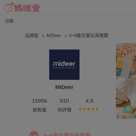
分類
品牌館
MiDeer
3~6歲兒童玩具推薦
MiDeer
15956
910
4.9
銷售量
則評價
3~6歲兒童玩具推薦