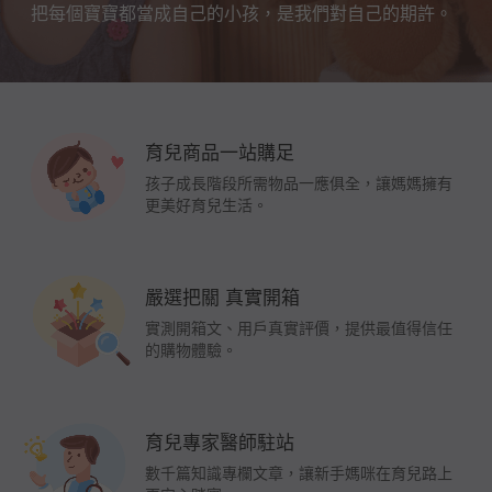
把每個寶寶都當成自己的小孩，是我們對自己的期許。
育兒商品一站購足
孩子成長階段所需物品一應俱全，讓媽媽擁有
更美好育兒生活。
嚴選把關 真實開箱
實測開箱文、用戶真實評價，提供最值得信任
的購物體驗。
育兒專家醫師駐站
數千篇知識專欄文章，讓新手媽咪在育兒路上