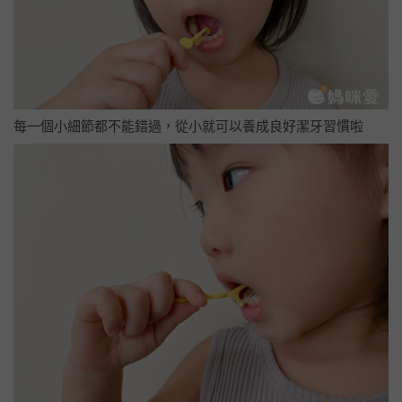
每一個小細節都不能錯過，從小就可以養成良好潔牙習慣啦