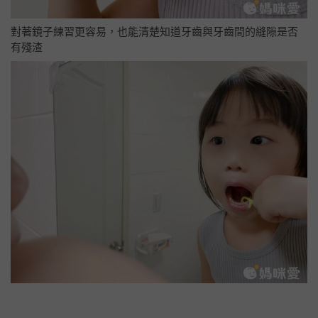
對著鏡子練習更容易，也能清楚知道牙齒與牙齒間的縫隙是否
有殘渣