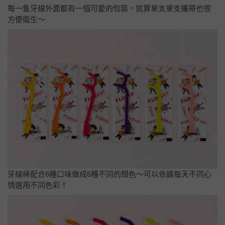
每一隻牙線外面都有一個可愛的包裝，就算單支單支攜帶也很
方便衛生～
牙線棒配合6種口味做成6種不同的顏色～可以依據每天不同心
情選用不同色彩！