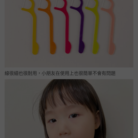
線很細也很耐用，小朋友在使用上也很簡單不會有問題