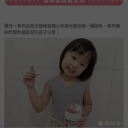
寶貝一拿到這款牙線棒就開心地選他要用哪一種顏色，果然繽
紛的顏色最能吸引孩子注意！