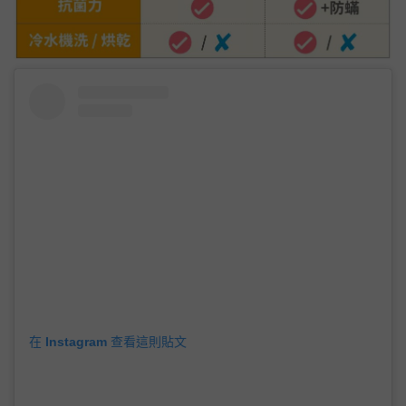
在 Instagram 查看這則貼文