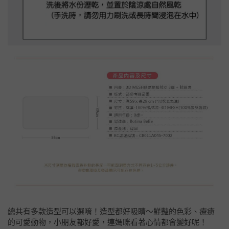
總共有多款造型可以選唷！造型都好吸睛～鮮豔的色彩、療癒
的可愛動物，小朋友都好愛，連媽咪看著心情都會變好呢！