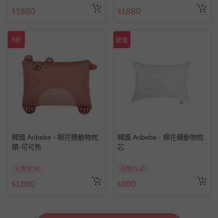
1880
1880
$
$
8折
破盤
韓國 Aribebe - 棉花糖動物枕
韓國 Aribebe - 棉花糖動物枕
頭-可可熊
芯
已售出 34
已售出 10
1880
880
$
$