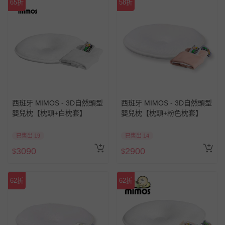
65折
58折
西班牙 MIMOS - 3D自然頭型
西班牙 MIMOS - 3D自然頭型
嬰兒枕【枕頭+白枕套】
嬰兒枕【枕頭+粉色枕套】
已售出 19
已售出 14
3090
2900
$
$
62折
62折