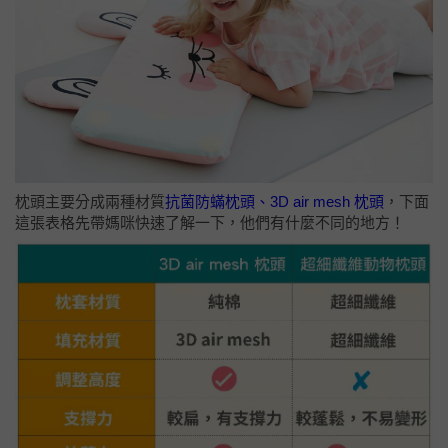
枕頭主要分成兩種材質
抗菌防蟎枕頭、3D air mesh 枕頭
，下面
這張表格先帶媽咪快速了解一下，他們有什麼不同的地方！