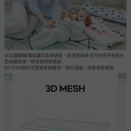
3D立體網眼構造讓空氣夠通過，即使是很會流汗的孩子使用也
能快速乾燥，時常保持舒適感
MESH內部的空氣層能夠維持一致的溫度，四季皆能使用