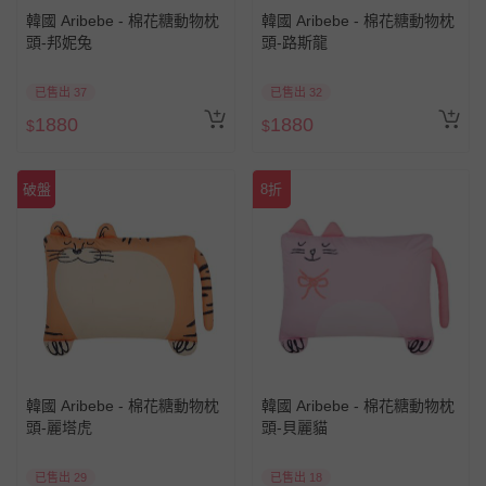
韓國 Aribebe - 棉花糖動物枕
韓國 Aribebe - 棉花糖動物枕
頭-邦妮兔
頭-路斯龍
已售出 37
已售出 32
1880
1880
$
$
破盤
8折
韓國 Aribebe - 棉花糖動物枕
韓國 Aribebe - 棉花糖動物枕
頭-麗塔虎
頭-貝麗貓
已售出 29
已售出 18