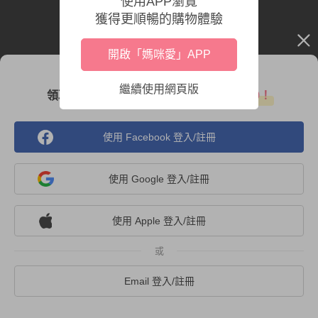
使用APP瀏覽
獲得更順暢的購物體驗
開啟「媽咪愛」APP
\ 現在加入會員 /
繼續使用網頁版
領取媽咪愛新人禮包，
首購免運再送 $300！
使用 Facebook 登入/註冊
使用 Google 登入/註冊
使用 Apple 登入/註冊
Email 登入/註冊