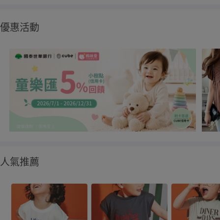
優惠活動
人氣推薦