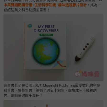
中英雙語點讀音檔
+
生活科學知識
+
趣味透視膠片設計
，成為一
套超強英文科普點讀圖畫書！
這套書甚至是英國出版社Moonlight Publishing最受歡迎的兒童
科普書，獲獎無數，暢銷全球五十餘國，翻譯成三十幾種語
言，總銷量破四千萬冊！