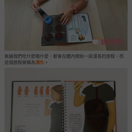
無論我們吃什麼喝什麼，都會在體內開始一段漫長的旅程，而
這個旅程被稱為
消化
。