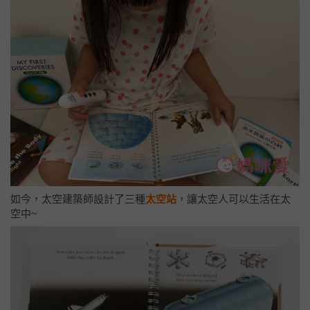
如今，太空建築師設計了三種
太空站
，讓太空人可以生活在太
空中~