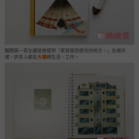
翻開第一頁左邊就會提到『家就是你居住的地方。』在城市
裡，許多人都在
大樓
裡生活、工作。