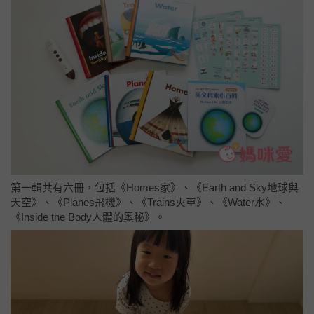
第一輯共有六冊，包括《Homes家》、《Earth and Sky地球與
天空》、《Planes飛機》、《Trains火車》、《Water水》、
《Inside the Body人體的奧秘》。