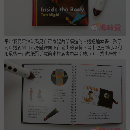
平常我們是無法看見自己身體內部構造的。透過這本書，孩子
可以透視到自己身體裡面正在發生的事情。書中也提到可以利
用最後一頁的紙質手電筒來探索書中黑暗的頁面，找出細節！