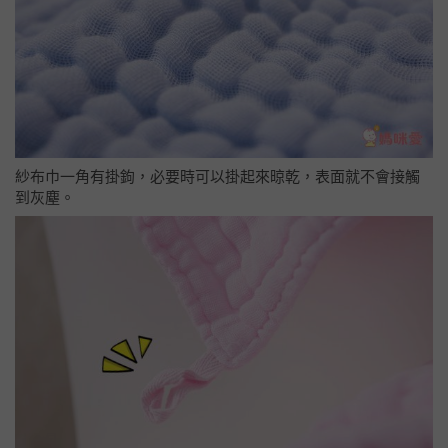
紗布巾一角有掛鉤，必要時可以掛起來晾乾，表面就不會接觸
到灰塵。