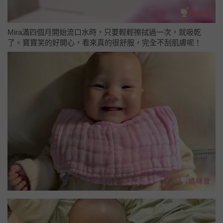
Mira滿四個月開始流口水時，只要輕輕擦拭過一次，就吸乾
了。寶寶笑的好開心，看來真的很舒服，完全不刮肌膚呢！