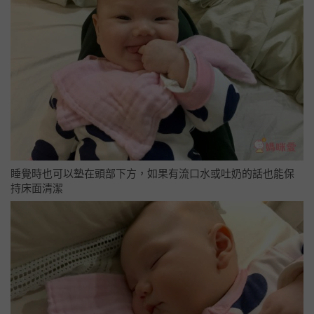
睡覺時也可以墊在頭部下方，如果有流口水或吐奶的話也能保
持床面清潔