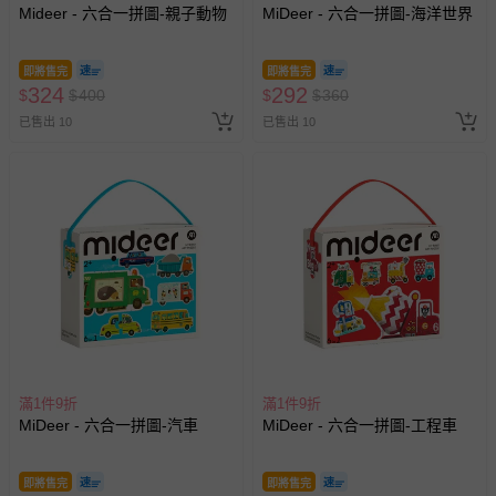
Mideer - 六合一拼圖-親子動物
MiDeer - 六合一拼圖-海洋世界
即將售完
即將售完
324
292
$
$
400
$
$
360
已售出 10
已售出 10
滿1件9折
滿1件9折
MiDeer - 六合一拼圖-汽車
MiDeer - 六合一拼圖-工程車
即將售完
即將售完