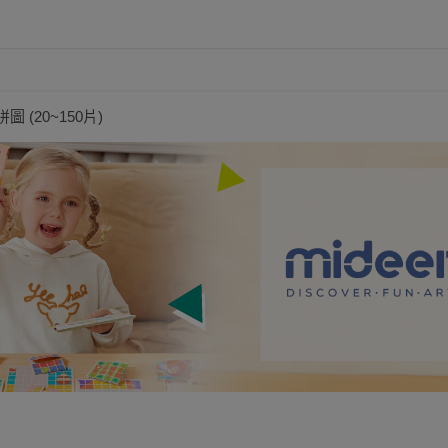
圖 (20~150片)