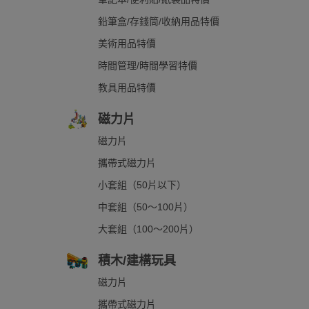
鉛筆盒/存錢筒/收納用品特價
美術用品特價
時間管理/時間學習特價
教具用品特價
磁力片
磁力片
攜帶式磁力片
小套組（50片以下）
中套組（50～100片）
大套組（100～200片）
積木/建構玩具
磁力片
攜帶式磁力片