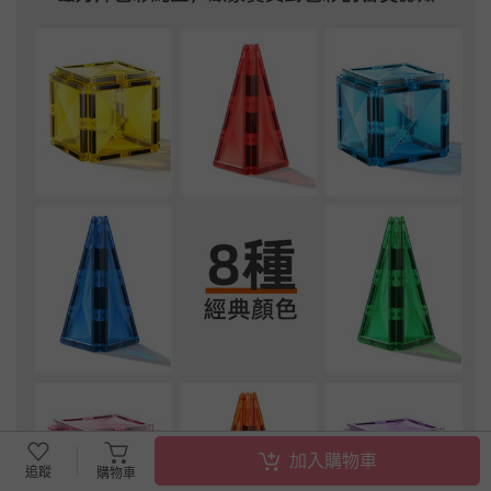
加入購物車
追蹤
購物車