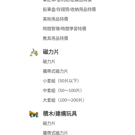
鉛筆盒/存錢筒/收納用品特價
美術用品特價
時間管理/時間學習特價
教具用品特價
磁力片
磁力片
攜帶式磁力片
小套組（50片以下）
中套組（50～100片）
大套組（100～200片）
積木/建構玩具
磁力片
攜帶式磁力片