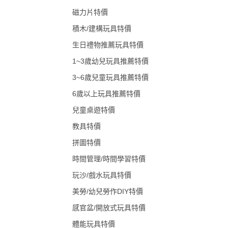
磁力片特價
積木/建構玩具特價
生日禮物推薦玩具特價
1~3歲幼兒玩具推薦特價
3~6歲兒童玩具推薦特價
6歲以上玩具推薦特價
兒童桌遊特價
教具特價
拼圖特價
時間管理/時間學習特價
玩沙/戲水玩具特價
美勞/幼兒勞作DIY特價
感官盆/開放式玩具特價
體能玩具特價