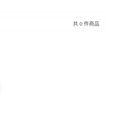
共 0 件商品