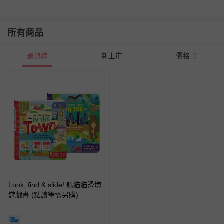
所有商品
最熱銷
新上市
價格
Look, find & slide! 躲貓貓滑塊
遊戲書 (點讀筆需另購)