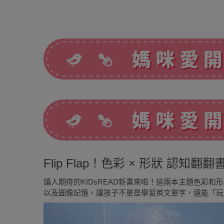
Flip Flap！色彩 × 形狀 認知翻翻
讓人期待的KIDsREAD新書來啦！這兩本主題色彩
以及圖像記憶，讓孩子不單是學習英文單字，還能「玩