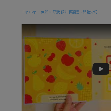
Flip Flap！ 色彩 × 形狀 認知翻翻書 - 開箱介紹
Play