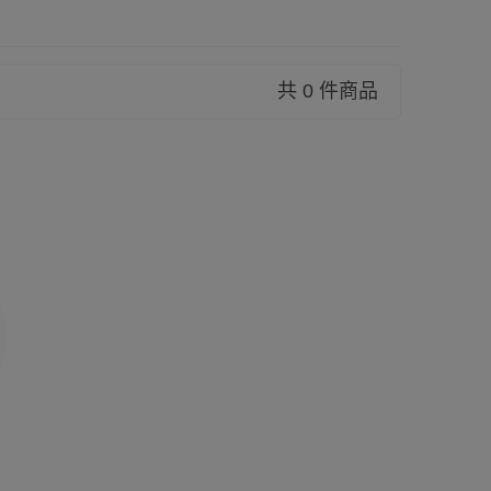
共 0 件商品