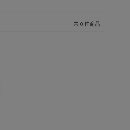
共 0 件商品