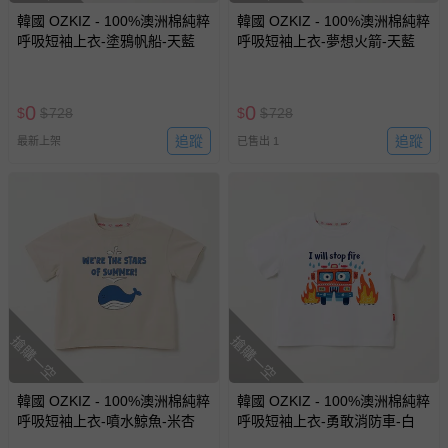
韓國 OZKIZ - 100%澳洲棉純粹
韓國 OZKIZ - 100%澳洲棉純粹
呼吸短袖上衣-塗鴉帆船-天藍
呼吸短袖上衣-夢想火箭-天藍
0
0
$
$
728
$
$
728
追蹤
追蹤
最新上架
已售出 1
搶購一空
搶購一空
韓國 OZKIZ - 100%澳洲棉純粹
韓國 OZKIZ - 100%澳洲棉純粹
呼吸短袖上衣-噴水鯨魚-米杏
呼吸短袖上衣-勇敢消防車-白