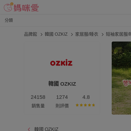
分類
品牌館
韓國 OZKIZ
家居服/睡衣
短袖家居服/
韓國 OZKIZ
24158
1274
4.8
銷售量
則評價
韓國 OZKIZ