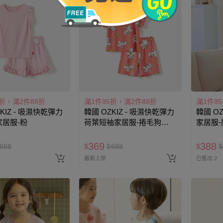
5折，滿2件88折
滿1件95折，滿2件88折
滿1件9
KIZ - 吸濕快乾彈力
韓國 OZKIZ - 吸濕快乾彈力
韓國 OZ
居服-粉
荷葉短袖家居服-捲毛狗狗-
家居服-
橘紅
369
388
688
$
$
688
$
$
最新上架
已售出 2