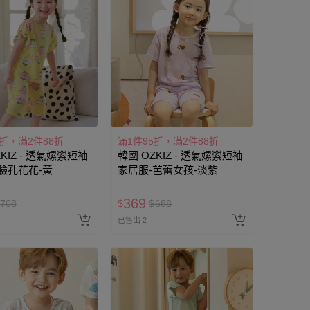
5折，滿2件88折
滿1件95折，滿2件88折
KIZ - 透氣嫘縈短袖
韓國 OZKIZ - 透氣嫘縈短袖
臉孔花花-黃
家居服-芭蕾女孩-淡紫
369
708
$
$
688
已售出 2