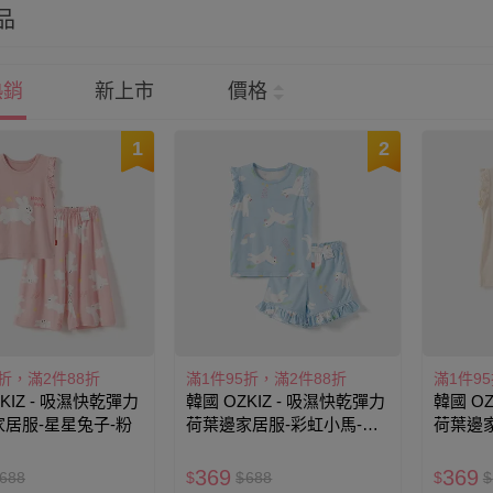
品
熱銷
新上市
價格
1
2
5折，滿2件88折
滿1件95折，滿2件88折
滿1件9
KIZ - 吸濕快乾彈力
韓國 OZKIZ - 吸濕快乾彈力
韓國 OZ
居服-星星兔子-粉
荷葉邊家居服-彩虹小馬-天
荷葉邊
藍
369
369
688
$
$
688
$
$