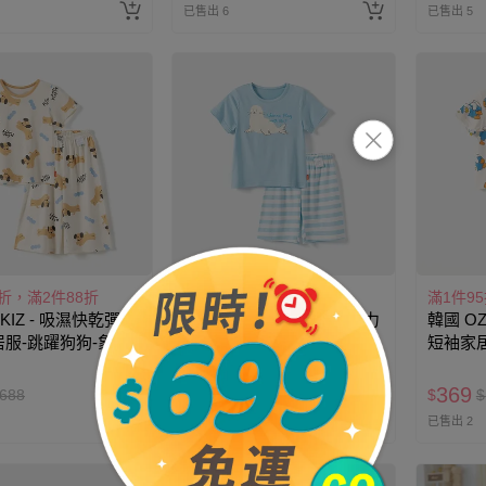
已售出 6
已售出 5
5折，滿2件88折
滿1件95折，滿2件88折
滿1件9
KIZ - 吸濕快乾彈力
韓國 OZKIZ - 吸濕快乾彈力
韓國 OZ
服-跳躍狗狗-象牙
短袖家居服-海狗-天藍
短袖家居
橘
369
369
688
$
$
688
$
$
已售出 1
已售出 2