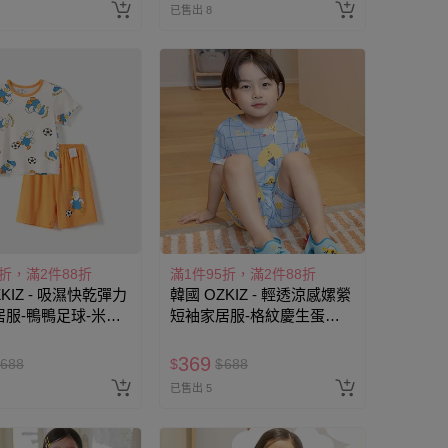
已售出 8
5折，滿2件88折
滿1件95折，滿2件88折
KIZ - 吸濕快乾彈力
韓國 OZKIZ - 輕透涼感嫘縈
服-鴨鴨足球-米X
短袖家居服-格紋慶生蛋糕-
藍
369
688
$
$
688
已售出 5