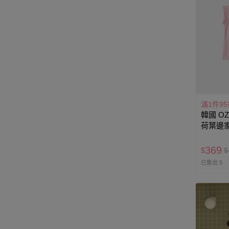
滿1件9
韓國 OZ
荷葉邊家
369
$
$
已售出 5