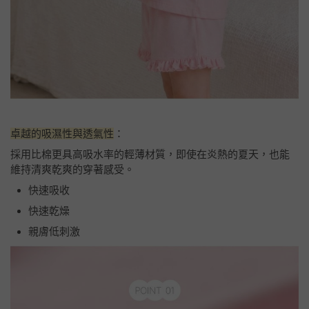
卓越的吸濕性與透氣性
：
採用比棉更具高吸水率的輕薄材質，即使在炎熱的夏天，也能
維持清爽乾爽的穿著感受。
快速吸收
快速乾燥
親膚低刺激