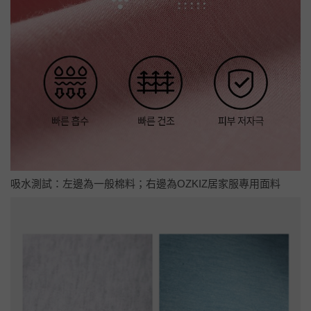
吸水測試：左邊為一般棉料；右邊為OZKIZ居家服專用面料