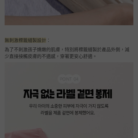
無刺激標籤縫製設計
：
為了不刺激孩子嬌嫩的肌膚，特別將標籤縫製於產品外側，減
少直接接觸皮膚的不適感，穿著更安心舒適。