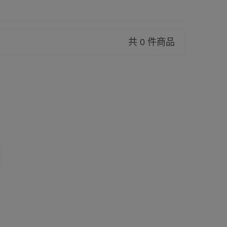
共 0 件商品