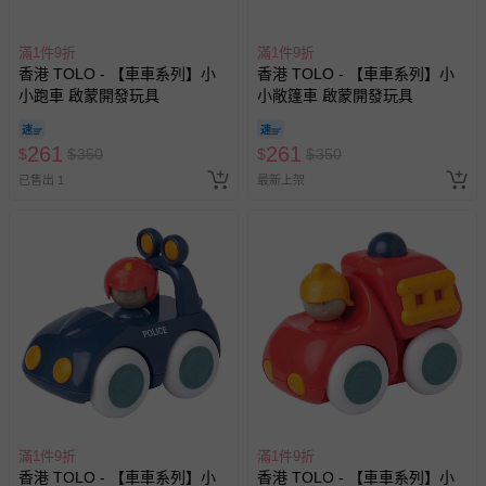
滿1件9折
滿1件9折
香港 TOLO - 【車車系列】小
香港 TOLO - 【車車系列】小
小跑車 啟蒙開發玩具
小敞篷車 啟蒙開發玩具
261
261
$
$
350
$
$
350
已售出 1
最新上架
滿1件9折
滿1件9折
香港 TOLO - 【車車系列】小
香港 TOLO - 【車車系列】小