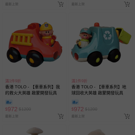
最新上架
最新上架
滿1件9折
滿1件9折
香港 TOLO - 【車車系列】我
香港 TOLO - 【車車系列】地
的救火大英雄 啟蒙開發玩具
球回收大英雄 啟蒙開發玩具
972
972
$
$
1200
$
$
1200
最新上架
最新上架