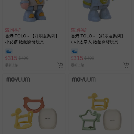
滿1件9折
滿1件9折
香港 TOLO - 【好朋友系列】
香港 TOLO - 【好朋友系列】
小女孩 啟蒙開發玩具
小小太空人 啟蒙開發玩具
315
315
$
$
400
$
$
400
最新上架
最新上架