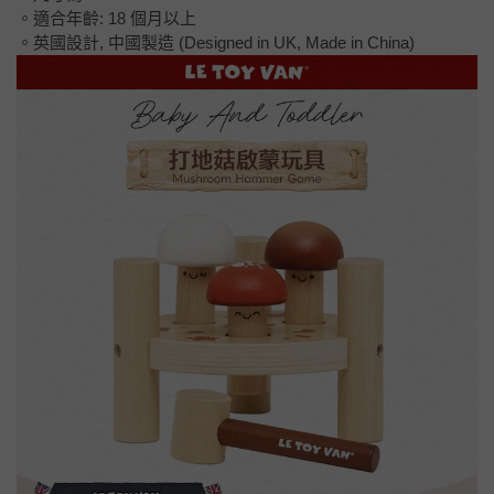
。適合年齡: 18 個月以上
。英國設計, 中國製造 (Designed in UK, Made in China)