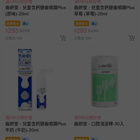
滿599元贈好禮
滿599元贈好禮
齒妍堂 - 兒童含鈣健齒噴霧Plus
齒妍堂 - 兒童含鈣健齒噴霧Plus
(原味)-20ml
草莓 (草莓)-20ml
即將售完
即將售完
293
293
$
$
299
$
$
299
已售出 230
已售出 369
滿599元贈好禮
滿599元贈好禮
齒妍堂 - 兒童含鈣健齒噴霧Plus
齒妍堂 - 口腔清潔棒-30入
牛奶 (牛奶)-20ml