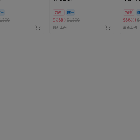
76折
76折
990
990
1300
$
$
1300
$
$
最新上架
最新上架