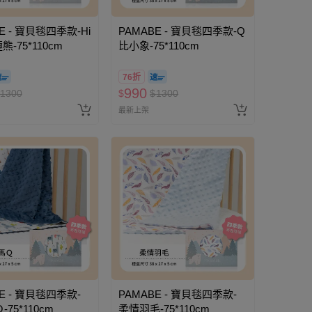
E - 寶貝毯四季款-Hi
PAMABE - 寶貝毯四季款-Q
熊-75*110cm
比小象-75*110cm
76折
990
1300
$
$
1300
最新上架
E - 寶貝毯四季款-
PAMABE - 寶貝毯四季款-
75*110cm
柔情羽毛-75*110cm