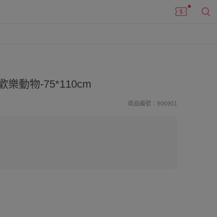
樂動物-75*110cm
商品編號：906901