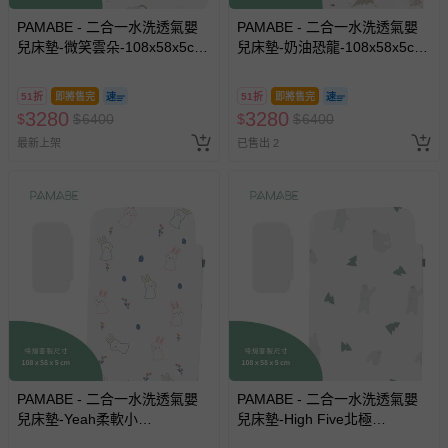
PAMABE - 二合一水洗透氣嬰
PAMABE - 二合一水洗透氣嬰
兒床墊-微笑雲朵-108x58x5cm
兒床墊-奶油恐龍-108x58x5cm
(適用Chicco Next2Me
(適用Chicco Next2Me
Forever)
Forever)
51折
即將售完
51折
即將售完
3280
3280
$
$
6400
$
$
6400
最新上架
已售出 2
PAMABE - 二合一水洗透氣嬰
PAMABE - 二合一水洗透氣嬰
兒床墊-Yeah柔軟小
兒床墊-High Five北極
兔-108x58x5cm (適用Chicco
熊-108x58x5cm (適用Chicco