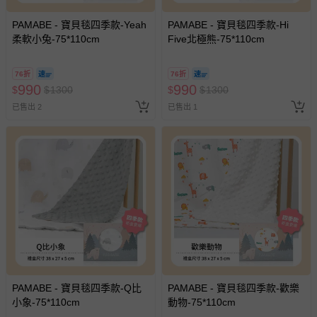
PAMABE - 寶貝毯四季款-Yeah
PAMABE - 寶貝毯四季款-Hi
柔軟小兔-75*110cm
Five北極熊-75*110cm
76折
76折
990
990
$
$
1300
$
$
1300
已售出 2
已售出 1
PAMABE - 寶貝毯四季款-Q比
PAMABE - 寶貝毯四季款-歡樂
小象-75*110cm
動物-75*110cm