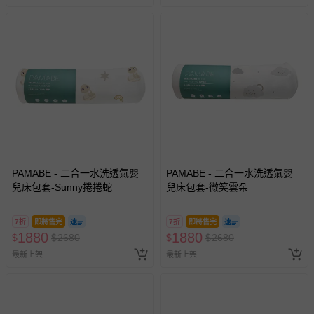
PAMABE - 二合一水洗透氣嬰
PAMABE - 二合一水洗透氣嬰
兒床包套-Sunny捲捲蛇
兒床包套-微笑雲朵
7折
即將售完
7折
即將售完
1880
1880
$
$
2680
$
$
2680
最新上架
最新上架