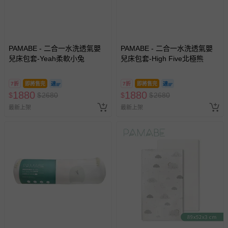
PAMABE - 二合一水洗透氣嬰
PAMABE - 二合一水洗透氣嬰
兒床包套-Yeah柔軟小兔
兒床包套-High Five北極熊
7折
即將售完
7折
即將售完
1880
1880
$
$
2680
$
$
2680
最新上架
最新上架