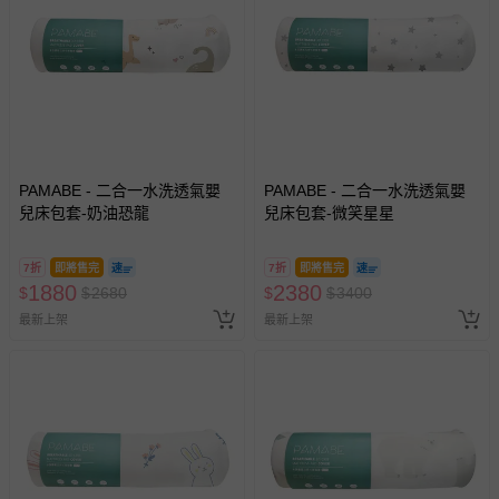
PAMABE - 二合一水洗透氣嬰
PAMABE - 二合一水洗透氣嬰
兒床包套-奶油恐龍
兒床包套-微笑星星
7折
即將售完
7折
即將售完
1880
2380
$
$
2680
$
$
3400
最新上架
最新上架