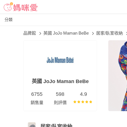
分類
品牌館
英國 JoJo Maman BeBe
居家/臥室收納
英國 JoJo Maman BeBe
6755
598
4.9
銷售量
則評價
居家/臥室收納