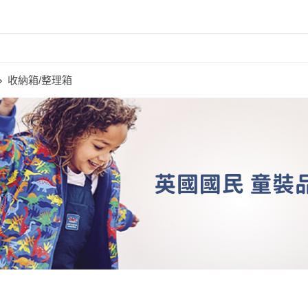
收納箱/整理箱