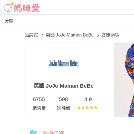
分類
品牌館
英國 JoJo Maman BeBe
安撫奶嘴
英國 JoJo Maman BeBe
6755
598
4.9
銷售量
則評價
安撫奶嘴