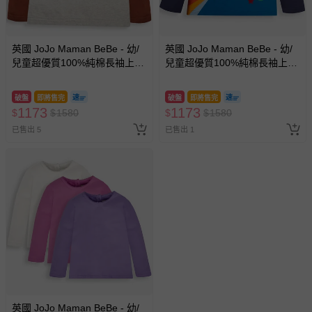
英國 JoJo Maman BeBe - 幼/
英國 JoJo Maman BeBe - 幼/
兒童超優質100%純棉長袖上
兒童超優質100%純棉長袖上
衣-露營去
衣-登入月球
破盤
即將售完
破盤
即將售完
1173
1173
$
$
1580
$
$
1580
已售出 5
已售出 1
英國 JoJo Maman BeBe - 幼/