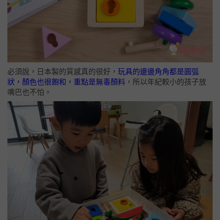
必須說，日本製的質感真的很好，
玩具的邊邊角角都是圓弧
狀，顏色也很飽和，重點是無毒顏料
，所以年紀較小的孩子放
嘴巴也不怕。