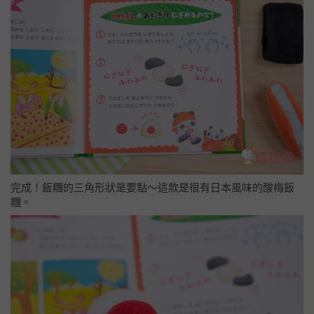
完成！飯糰的三角形狀是要點～這款是很有日本風味的酸梅飯
糰。