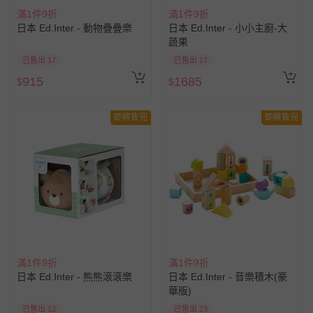
滿1件9折
滿1件9折
日本 Ed.Inter - 動物疊疊樂
日本 Ed.Inter - 小小主廚-大
蔬果
已售出 17
已售出 17
915
1685
$
$
即將售完
即將售完
滿1件9折
滿1件9折
日本 Ed.Inter - 熊熊滾滾樂
日本 Ed.Inter - 音樂積木(豪
華版)
已售出 12
已售出 23