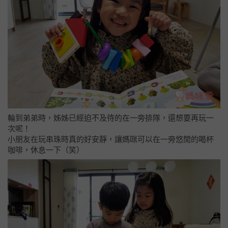
輪到弟弟時，姊姊已經迫不及待的在一旁排隊，還想要再玩一
次呢！
小朋友在玩串珠時真的好安靜，讓媽咪可以在一旁悠閒的喝杯
咖啡，休息一下（笑）