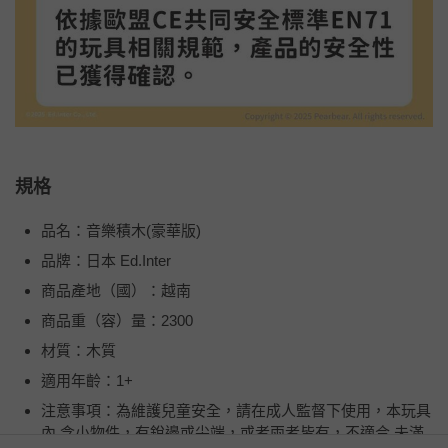
規格
品名：音樂積木(豪華版)
品牌：日本 Ed.Inter
商品產地（國）：越南
商品重（容）量：2300
材質：木質
適用年齡：1+
注意事項：為維護兒童安全，請在成人監督下使用，本玩具
內 含小物件，有銳邊或尖端，或者兩者皆有，不適合 未滿