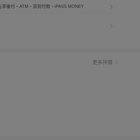
先享後付・ATM・貨到付款・iPASS MONEY
更多評價