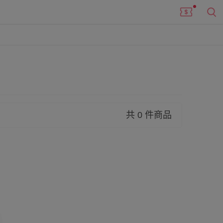
共 0 件商品