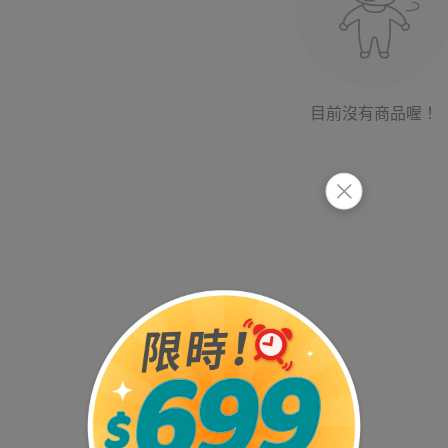
目前沒有商品喔！