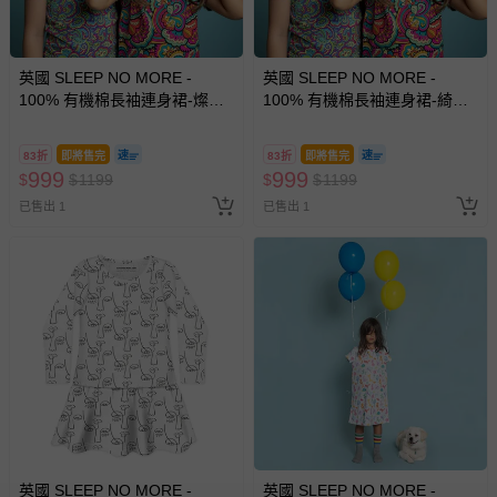
英國 SLEEP NO MORE -
英國 SLEEP NO MORE -
100% 有機棉長袖連身裙-燦爛
100% 有機棉長袖連身裙-綺麗
世界
世界
83折
即將售完
83折
即將售完
999
999
$
$
1199
$
$
1199
已售出 1
已售出 1
英國 SLEEP NO MORE -
英國 SLEEP NO MORE -