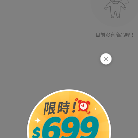
目前沒有商品喔！