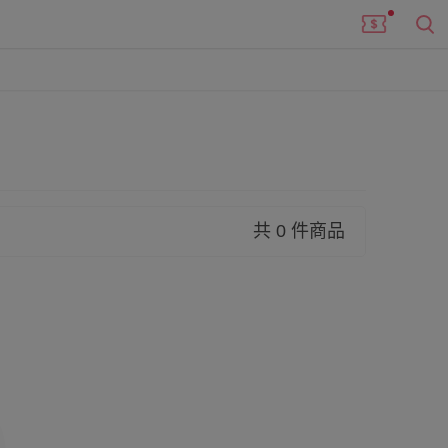
共 0 件商品