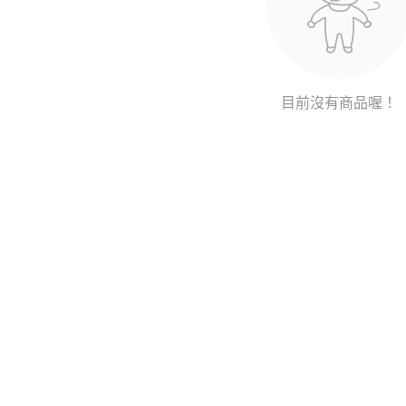
目前沒有商品喔！