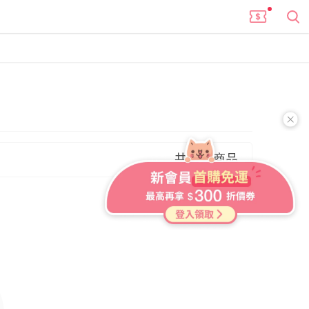
共 0 件商品