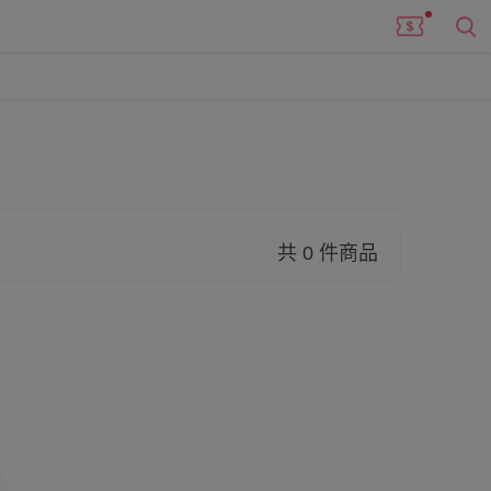
共 0 件商品