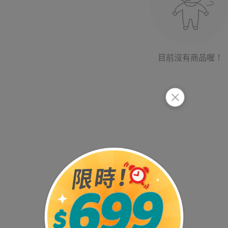
目前沒有商品喔！