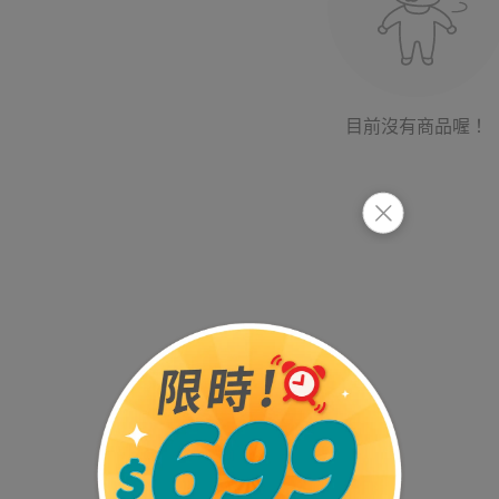
目前沒有商品喔！