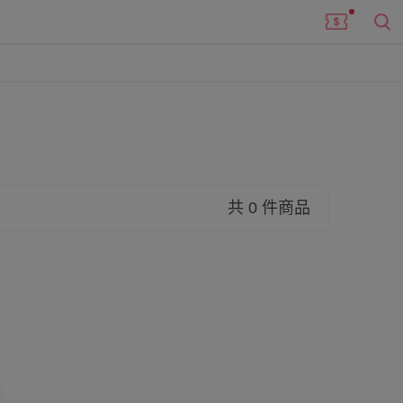
共 0 件商品