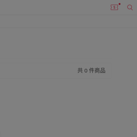
共 0 件商品