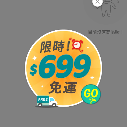
目前沒有商品喔！