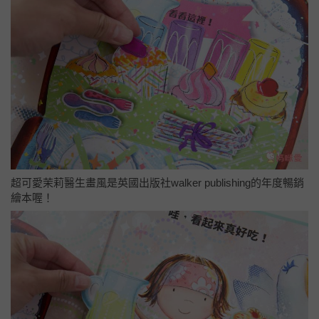
超可愛茉莉醫生畫風是英國出版社walker publishing的年度暢銷
繪本喔！