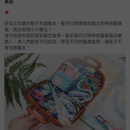
萬冊
★
好玩又有趣的親子共讀繪本，動手打開書裡的超大的神奇醫藥
箱，我也是個小小醫生！
孩子透過有趣的茉莉醫生故事，動手操作打開神奇醫藥箱治療
病人。病人們都有不同症狀，學習不同的醫療處理，讓孩子不
害怕看醫生！