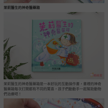
茉莉醫生的神奇醫藥箱
茉莉醫生的神奇醫藥箱是一本好玩的互動操作書，書裡的神奇
醫藥箱每次打開都有不同的驚喜，孩子們動動手一起幫助動物
們治療吧！