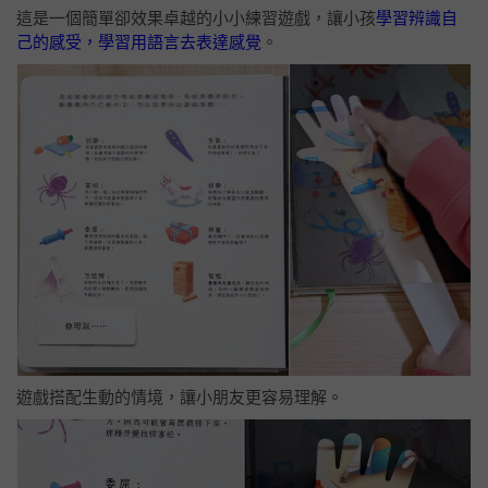
這是一個簡單卻效果卓越的小小練習遊戲，讓小孩
學習辨識自
己的感受，學習用語言去表達感覺
。
遊戲搭配生動的情境，讓小朋友更容易理解。