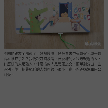
圈圈的親友全都來了，好熱鬧喔！仔細看書中有轉盤，轉一轉
看看誰來了呢？我們跟叮噹談論，什麼樣的人是最親近的人，
什麼樣的人是熟人，什麼樣的人是點頭之交，簡單劃分出一些
區別，並且把最親近的人劃得很小很小，剩下爸爸媽媽和阿公
阿嬤。