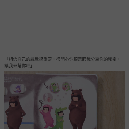
「相信自己的感覺很重要，很開心你願意跟我分享你的秘密，
讓我來幫你吧」