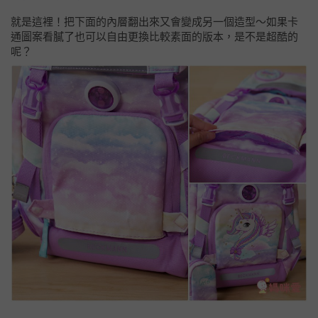
就是這裡！把下面的內層翻出來又會變成另一個造型～如果卡
通圖案看膩了也可以自由更換比較素面的版本，是不是超酷的
呢？