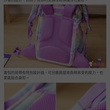
書包的背帶有特別設計過，可分散肩部背負時承受的壓力，也
更能貼合身形。