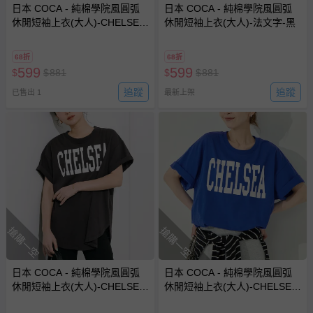
日本 COCA - 純棉學院風圓弧
日本 COCA - 純棉學院風圓弧
休閒短袖上衣(大人)-CHELSEA-
休閒短袖上衣(大人)-法文字-黑
白
68折
68折
599
599
$
$
881
$
$
881
追蹤
追蹤
已售出 1
最新上架
搶購一空
搶購一空
日本 COCA - 純棉學院風圓弧
日本 COCA - 純棉學院風圓弧
休閒短袖上衣(大人)-CHELSEA-
休閒短袖上衣(大人)-CHELSEA-
炭灰
寶藍