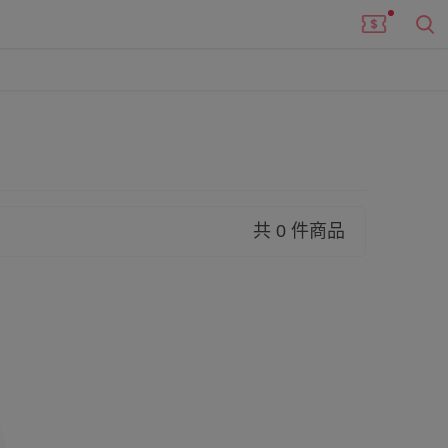
共 0 件商品