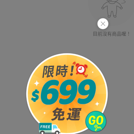
目前沒有商品喔！