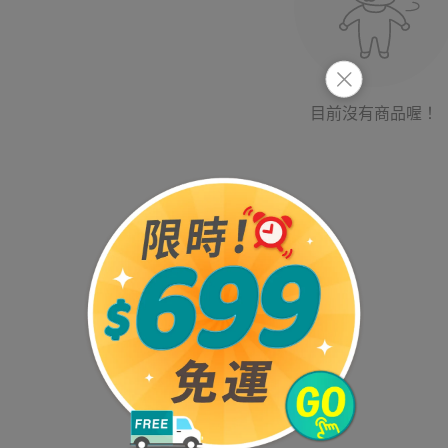
目前沒有商品喔！