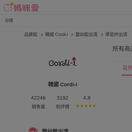
分類
品牌館
韓國 Cordi-i
嬰幼館出清
學習杯出清
所有商
最
韓國 Cordi-i
42246
3192
4.8
銷售量
則評價
嬰幼館出清