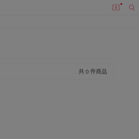
共 0 件商品