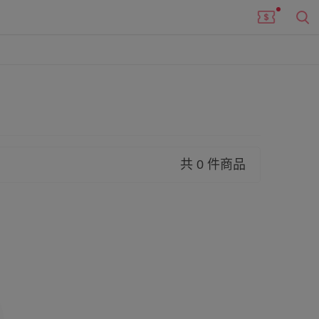
共 0 件商品