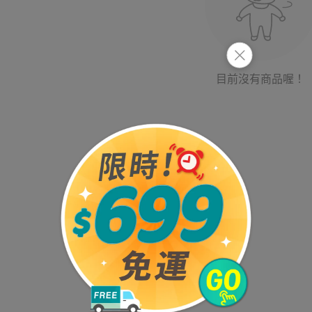
目前沒有商品喔！