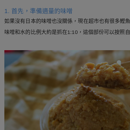
1. 首先，準備適量的味噌
如果沒有日本的味噌也沒關係，現在超市也有很多鰹
味噌和水的比例大約是抓在1:10，這個部份可以按照