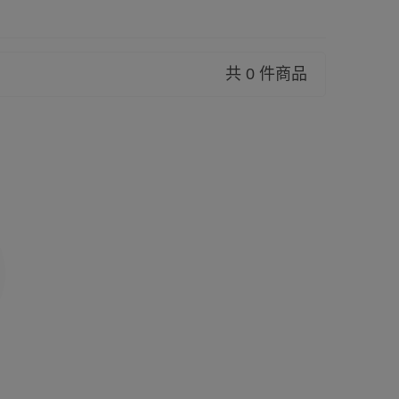
共 0 件商品